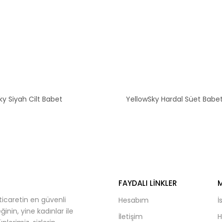
amını oku
Devamını oku
ky Siyah Cilt Babet
YellowSky Hardal Süet Babe
FAYDALI LINKLER
M
ticaretin en güvenli
Hesabım
İ
inin, yine kadınlar ile
İletişim
H