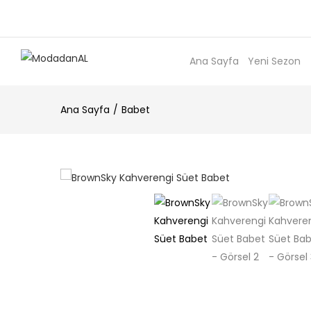
Ana Sayfa
Yeni Sezon
Ana Sayfa
Babet