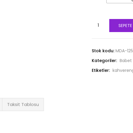
BrownSky
SEPETE
Kahverengi
Süet
Babet
Stok kodu:
MDA-12
adet
Kategoriler:
Babet
Etiketler:
kahveren
Taksit Tablosu