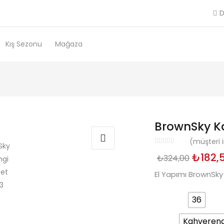
D
Kış Sezonu
Mağaza
BrownSky K
(müşteri 
Orijina
₺
182,
₺
324,00
fiyat:
El Yapımı BrownSk
₺324,
Numara
36
Renk
Kahvereng