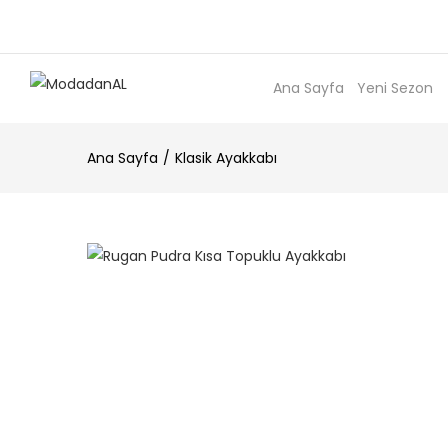
Ana Sayfa
Yeni Sezon
Ana Sayfa
Klasik Ayakkabı